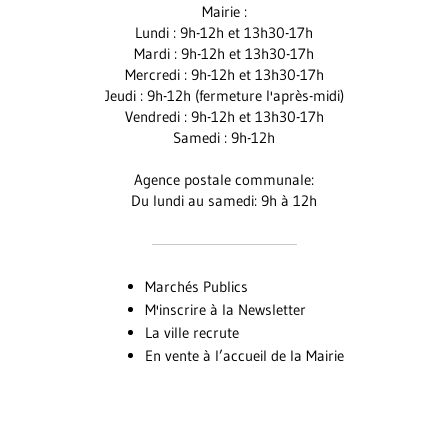
Mairie :
Facebook
Instagram
Youtube
Lundi : 9h-12h et 13h30-17h
Mardi : 9h-12h et 13h30-17h
Mercredi : 9h-12h et 13h30-17h
Jeudi : 9h-12h (fermeture l'après-midi)
Vendredi : 9h-12h et 13h30-17h
Samedi : 9h-12h
Agence postale communale:
Du lundi au samedi: 9h à 12h
Marchés Publics
M'inscrire à la Newsletter
La ville recrute
En vente à l’accueil de la Mairie