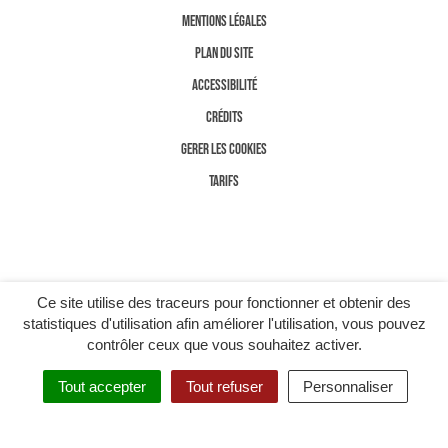
MENTIONS LÉGALES
PLAN DU SITE
ACCESSIBILITÉ
CRÉDITS
GERER LES COOKIES
TARIFS
Ce site utilise des traceurs pour fonctionner et obtenir des
statistiques d'utilisation afin améliorer l'utilisation, vous pouvez
contrôler ceux que vous souhaitez activer.
Tout accepter
Tout refuser
Personnaliser