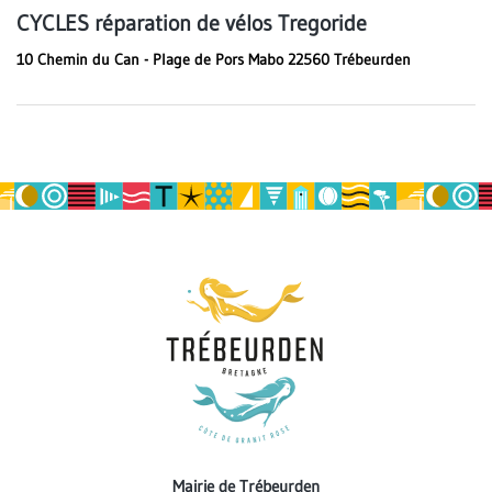
CYCLES réparation de vélos Tregoride
10 Chemin du Can - Plage de Pors Mabo 22560 Trébeurden
Mairie de Trébeurden