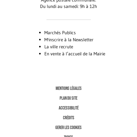
Du lundi au samedi: 9h à 12h
Marchés Publics
M'inscrire à la Newsletter
La ville recrute
En vente à l’accueil de la Mairie
MENTIONS LÉGALES
PLAN DU SITE
ACCESSIBILITÉ
CRÉDITS
GERER LES COOKIES