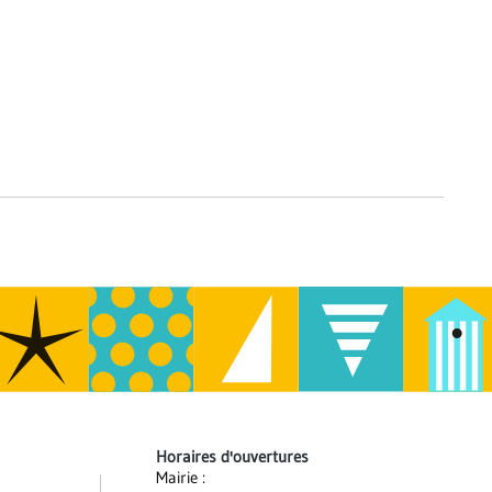
Horaires d'ouvertures
Mairie :