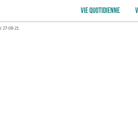
VIE QUOTIDIENNE
V
V 27-08-21