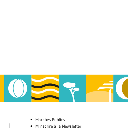
Marchés Publics
M'inscrire à la Newsletter