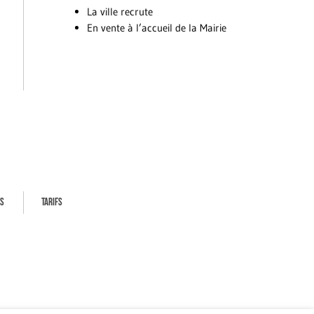
La ville recrute
En vente à l’accueil de la Mairie
ES
TARIFS