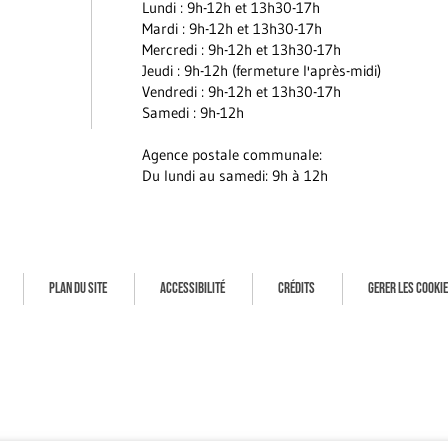
Lundi : 9h-12h et 13h30-17h
Mardi : 9h-12h et 13h30-17h
Mercredi : 9h-12h et 13h30-17h
Jeudi : 9h-12h (fermeture l'après-midi)
Vendredi : 9h-12h et 13h30-17h
Samedi : 9h-12h
Agence postale communale:
Du lundi au samedi: 9h à 12h
PLAN DU SITE
ACCESSIBILITÉ
CRÉDITS
GERER LES COOKI