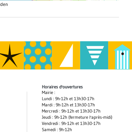
urden
Horaires d'ouvertures
Mairie :
Lundi : 9h-12h et 13h30-17h
Mardi : 9h-12h et 13h30-17h
Mercredi : 9h-12h et 13h30-17h
Jeudi : 9h-12h (fermeture l'après-midi)
Vendredi : 9h-12h et 13h30-17h
Samedi : 9h-12h