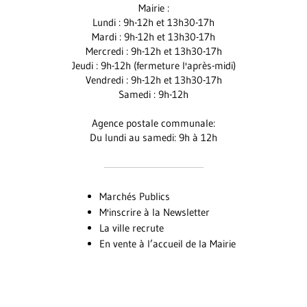
Mairie :
Facebook
Instagram
Youtube
Lundi : 9h-12h et 13h30-17h
Mardi : 9h-12h et 13h30-17h
Mercredi : 9h-12h et 13h30-17h
Jeudi : 9h-12h (fermeture l'après-midi)
Vendredi : 9h-12h et 13h30-17h
Samedi : 9h-12h
Agence postale communale:
Du lundi au samedi: 9h à 12h
Marchés Publics
M'inscrire à la Newsletter
La ville recrute
En vente à l’accueil de la Mairie