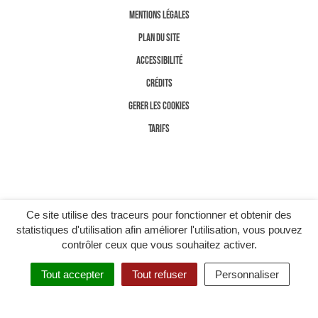
MENTIONS LÉGALES
PLAN DU SITE
ACCESSIBILITÉ
CRÉDITS
GERER LES COOKIES
TARIFS
Ce site utilise des traceurs pour fonctionner et obtenir des
statistiques d'utilisation afin améliorer l'utilisation, vous pouvez
contrôler ceux que vous souhaitez activer.
Tout accepter
Tout refuser
Personnaliser