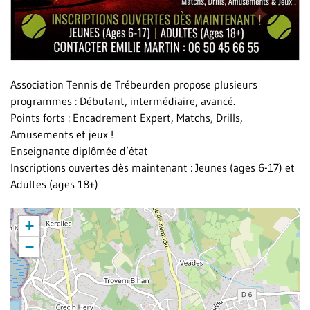
Association Tennis de Trébeurden propose plusieurs
programmes : Débutant, intermédiaire, avancé.
Points forts : Encadrement Expert, Matchs, Drills,
Amusements et jeux !
Enseignante diplômée d’état
Inscriptions ouvertes dès maintenant : Jeunes (ages 6-17) et
Adultes (ages 18+)
+
−