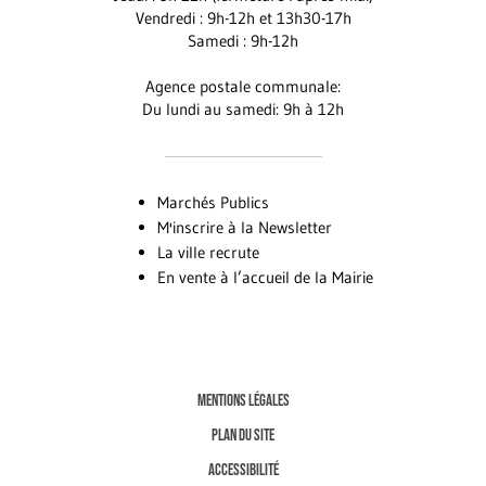
Vendredi : 9h-12h et 13h30-17h
Samedi : 9h-12h
Agence postale communale:
Du lundi au samedi: 9h à 12h
Marchés Publics
M'inscrire à la Newsletter
La ville recrute
En vente à l’accueil de la Mairie
MENTIONS LÉGALES
PLAN DU SITE
ACCESSIBILITÉ