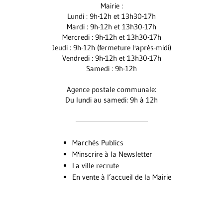
Mairie :
Facebook
Instagram
Youtube
Lundi : 9h-12h et 13h30-17h
Mardi : 9h-12h et 13h30-17h
Mercredi : 9h-12h et 13h30-17h
Jeudi : 9h-12h (fermeture l'après-midi)
Vendredi : 9h-12h et 13h30-17h
Samedi : 9h-12h
Agence postale communale:
Du lundi au samedi: 9h à 12h
Marchés Publics
M'inscrire à la Newsletter
La ville recrute
En vente à l’accueil de la Mairie