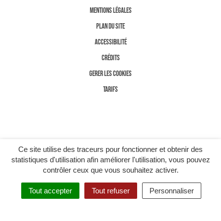
MENTIONS LÉGALES
PLAN DU SITE
ACCESSIBILITÉ
CRÉDITS
GERER LES COOKIES
TARIFS
Ce site utilise des traceurs pour fonctionner et obtenir des
statistiques d'utilisation afin améliorer l'utilisation, vous pouvez
contrôler ceux que vous souhaitez activer.
Tout accepter
Tout refuser
Personnaliser