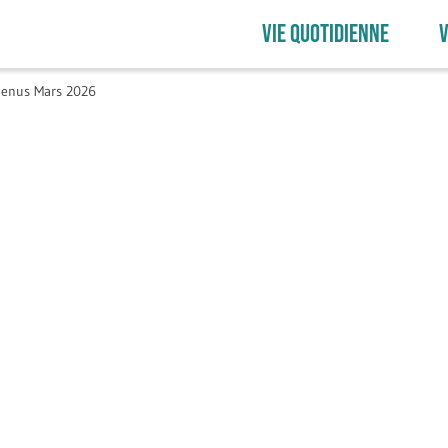
VIE QUOTIDIENNE
V
enus Mars 2026