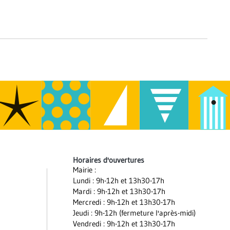
Horaires d'ouvertures
Mairie :
Lundi : 9h-12h et 13h30-17h
Mardi : 9h-12h et 13h30-17h
Mercredi : 9h-12h et 13h30-17h
Jeudi : 9h-12h (fermeture l'après-midi)
Vendredi : 9h-12h et 13h30-17h