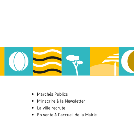
Marchés Publics
M'inscrire à la Newsletter
La ville recrute
En vente à l’accueil de la Mairie