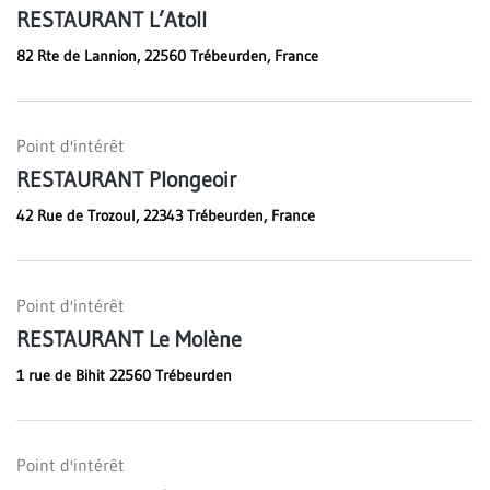
RESTAURANT L’Atoll
82 Rte de Lannion, 22560 Trébeurden, France
Point d'intérêt
RESTAURANT Plongeoir
42 Rue de Trozoul, 22343 Trébeurden, France
Point d'intérêt
RESTAURANT Le Molène
1 rue de Bihit 22560 Trébeurden
Point d'intérêt