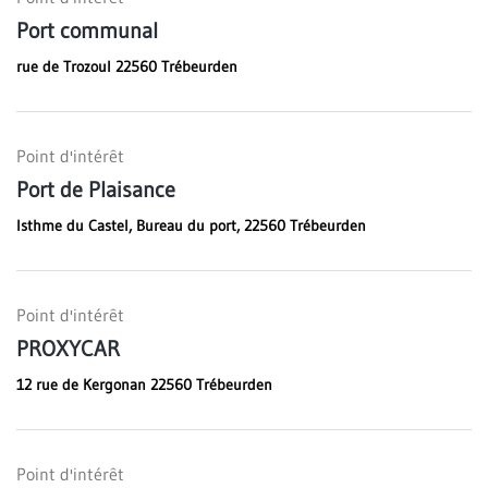
Port communal
rue de Trozoul 22560 Trébeurden
Point d'intérêt
Port de Plaisance
Isthme du Castel, Bureau du port, 22560 Trébeurden
Point d'intérêt
PROXYCAR
12 rue de Kergonan 22560 Trébeurden
Point d'intérêt