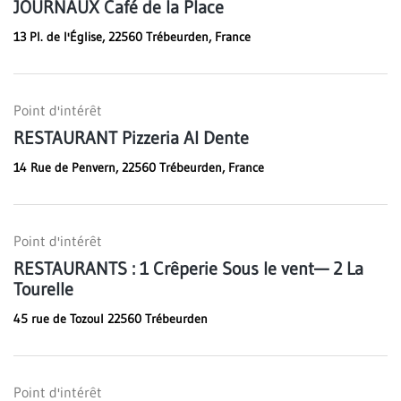
JOURNAUX Café de la Place
13 Pl. de l'Église, 22560 Trébeurden, France
Point d'intérêt
RESTAURANT Pizzeria Al Dente
14 Rue de Penvern, 22560 Trébeurden, France
Point d'intérêt
RESTAURANTS : 1 Crêperie Sous le vent— 2 La
Tourelle
45 rue de Tozoul 22560 Trébeurden
Point d'intérêt