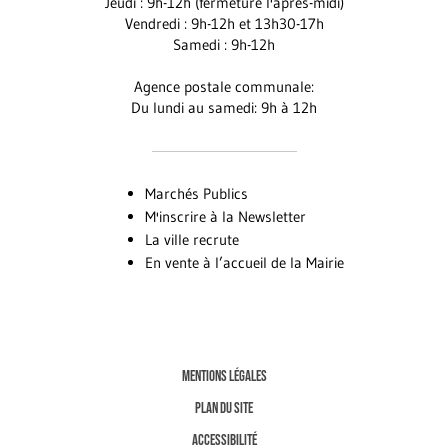
Jeudi : 9h-12h (fermeture l'après-midi)
Vendredi : 9h-12h et 13h30-17h
Samedi : 9h-12h
Agence postale communale:
Du lundi au samedi: 9h à 12h
Marchés Publics
M'inscrire à la Newsletter
La ville recrute
En vente à l’accueil de la Mairie
MENTIONS LÉGALES
PLAN DU SITE
ACCESSIBILITÉ