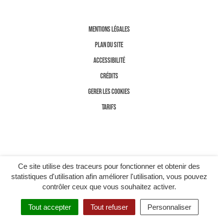
MENTIONS LÉGALES
PLAN DU SITE
ACCESSIBILITÉ
CRÉDITS
GERER LES COOKIES
TARIFS
Ce site utilise des traceurs pour fonctionner et obtenir des
statistiques d'utilisation afin améliorer l'utilisation, vous pouvez
contrôler ceux que vous souhaitez activer.
Tout accepter
Tout refuser
Personnaliser