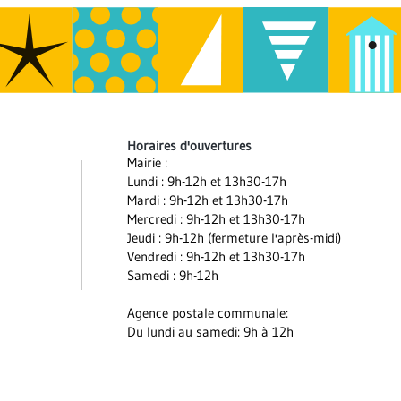
Horaires d'ouvertures
Mairie :
Lundi : 9h-12h et 13h30-17h
Mardi : 9h-12h et 13h30-17h
Mercredi : 9h-12h et 13h30-17h
Jeudi : 9h-12h (fermeture l'après-midi)
Vendredi : 9h-12h et 13h30-17h
Samedi : 9h-12h
Agence postale communale:
Du lundi au samedi: 9h à 12h