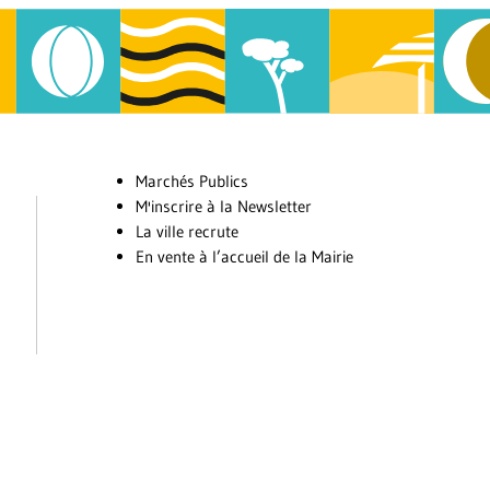
Marchés Publics
M'inscrire à la Newsletter
La ville recrute
En vente à l’accueil de la Mairie