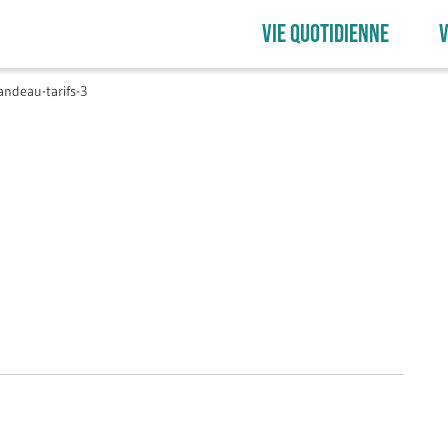
VIE QUOTIDIENNE
V
andeau-tarifs-3