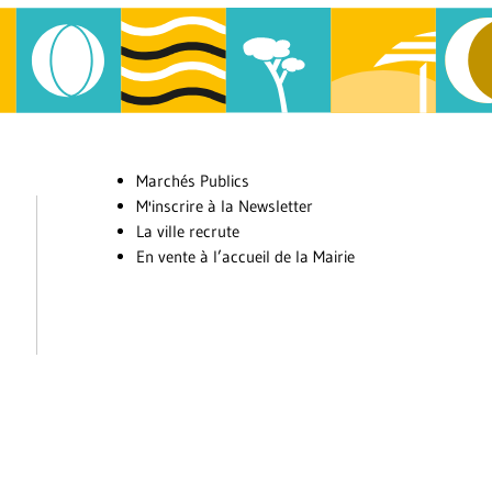
Marchés Publics
M'inscrire à la Newsletter
La ville recrute
En vente à l’accueil de la Mairie