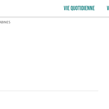
VIE QUOTIDIENNE
V
ABINES