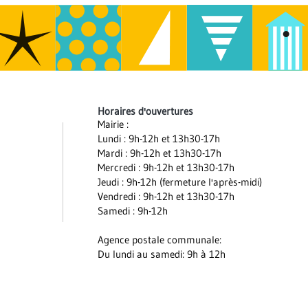
Horaires d'ouvertures
Mairie :
Lundi : 9h-12h et 13h30-17h
Mardi : 9h-12h et 13h30-17h
Mercredi : 9h-12h et 13h30-17h
Jeudi : 9h-12h (fermeture l'après-midi)
Vendredi : 9h-12h et 13h30-17h
Samedi : 9h-12h
Agence postale communale:
Du lundi au samedi: 9h à 12h