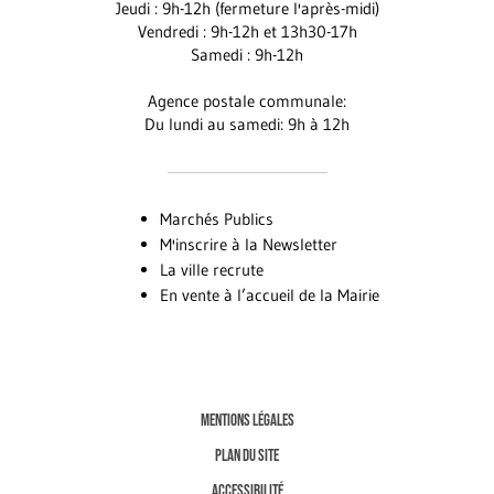
Jeudi : 9h-12h (fermeture l'après-midi)
Vendredi : 9h-12h et 13h30-17h
Samedi : 9h-12h
Agence postale communale:
Du lundi au samedi: 9h à 12h
Marchés Publics
M'inscrire à la Newsletter
La ville recrute
En vente à l’accueil de la Mairie
MENTIONS LÉGALES
PLAN DU SITE
ACCESSIBILITÉ