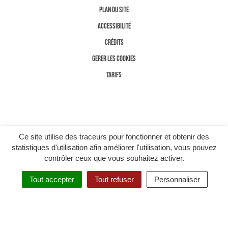
PLAN DU SITE
ACCESSIBILITÉ
CRÉDITS
GERER LES COOKIES
TARIFS
Ce site utilise des traceurs pour fonctionner et obtenir des
statistiques d'utilisation afin améliorer l'utilisation, vous pouvez
contrôler ceux que vous souhaitez activer.
Tout accepter
Tout refuser
Personnaliser