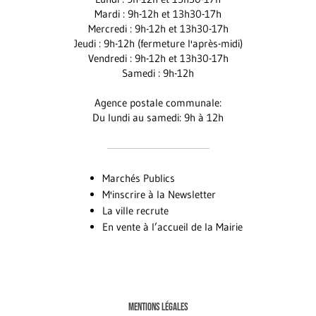
Mardi : 9h-12h et 13h30-17h
Mercredi : 9h-12h et 13h30-17h
Jeudi : 9h-12h (fermeture l'après-midi)
Vendredi : 9h-12h et 13h30-17h
Samedi : 9h-12h
Agence postale communale:
Du lundi au samedi: 9h à 12h
Marchés Publics
M'inscrire à la Newsletter
La ville recrute
En vente à l’accueil de la Mairie
MENTIONS LÉGALES