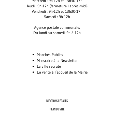
Mercredi : 9h-12h et 13h30-17h
Jeudi : 9h-12h (fermeture l'après-midi)
Vendredi : 9h-12h et 13h30-17h
Samedi : 9h-12h
Agence postale communale:
Du lundi au samedi: 9h à 12h
Marchés Publics
M'inscrire à la Newsletter
La ville recrute
En vente à l’accueil de la Mairie
MENTIONS LÉGALES
PLAN DU SITE