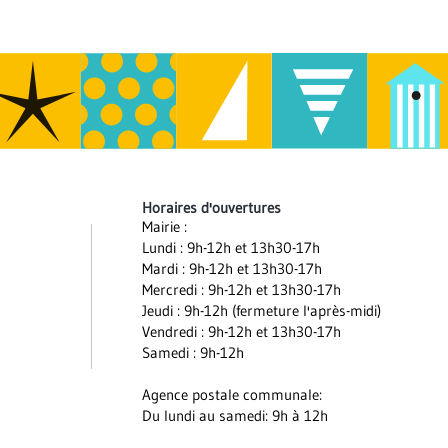
Horaires d'ouvertures
Mairie :
Lundi : 9h-12h et 13h30-17h
Mardi : 9h-12h et 13h30-17h
Mercredi : 9h-12h et 13h30-17h
Jeudi : 9h-12h (fermeture l'après-midi)
Vendredi : 9h-12h et 13h30-17h
Samedi : 9h-12h
Agence postale communale:
Du lundi au samedi: 9h à 12h