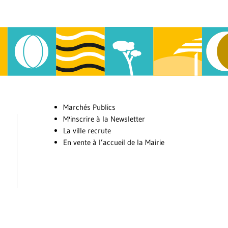
Marchés Publics
M'inscrire à la Newsletter
La ville recrute
En vente à l’accueil de la Mairie