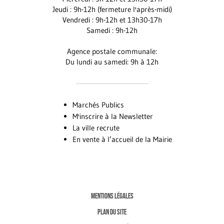
Jeudi : 9h-12h (fermeture l'après-midi)
Vendredi : 9h-12h et 13h30-17h
Samedi : 9h-12h
Agence postale communale:
Du lundi au samedi: 9h à 12h
Marchés Publics
M'inscrire à la Newsletter
La ville recrute
En vente à l’accueil de la Mairie
MENTIONS LÉGALES
PLAN DU SITE