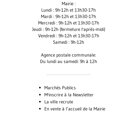
Mairie :
Facebook
Instagram
Youtube
Lundi : 9h-12h et 13h30-17h
Mardi : 9h-12h et 13h30-17h
Mercredi : 9h-12h et 13h30-17h
Jeudi : 9h-12h (fermeture l'après-midi)
Vendredi : 9h-12h et 13h30-17h
Samedi : 9h-12h
Agence postale communale:
Du lundi au samedi: 9h à 12h
Marchés Publics
M'inscrire à la Newsletter
La ville recrute
En vente à l’accueil de la Mairie