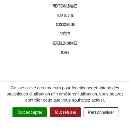
MENTIONS LÉGALES
PLAN DU SITE
ACCESSIBILITÉ
CRÉDITS
GERER LES COOKIES
TARIFS
Ce site utilise des traceurs pour fonctionner et obtenir des
statistiques d'utilisation afin améliorer l'utilisation, vous pouvez
contrôler ceux que vous souhaitez activer.
Tout accepter
Tout refuser
Personnaliser