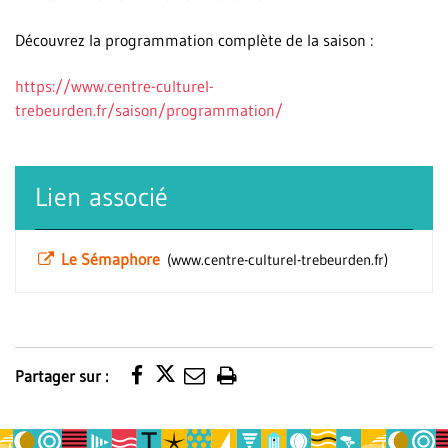
Découvrez la programmation complète de la saison :
https://www.centre-culturel-
trebeurden.fr/saison/programmation/
Lien associé
Le Sémaphore
www.centre-culturel-trebeurden.fr
Partager sur :
Imprimer
la