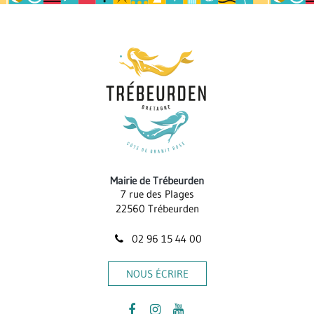
page
Mairie de Trébeurden
7 rue des Plages
22560 Trébeurden
02 96 15 44 00
NOUS ÉCRIRE