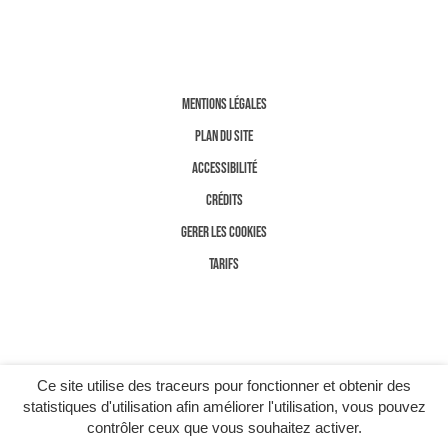
MENTIONS LÉGALES
PLAN DU SITE
ACCESSIBILITÉ
CRÉDITS
GERER LES COOKIES
TARIFS
Ce site utilise des traceurs pour fonctionner et obtenir des
statistiques d'utilisation afin améliorer l'utilisation, vous pouvez
contrôler ceux que vous souhaitez activer.