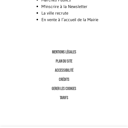
M'inscrire à la Newsletter
La ville recrute
En vente à l’accueil de la Mairie
MENTIONS LÉGALES
PLAN DU SITE
ACCESSIBILITÉ
CRÉDITS
GERER LES COOKIES
TARIFS