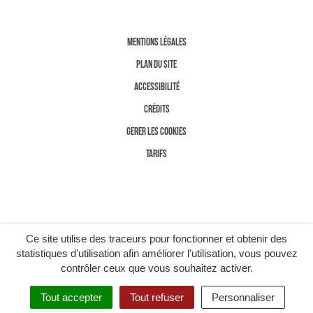
MENTIONS LÉGALES
PLAN DU SITE
ACCESSIBILITÉ
CRÉDITS
GERER LES COOKIES
TARIFS
Ce site utilise des traceurs pour fonctionner et obtenir des
statistiques d'utilisation afin améliorer l'utilisation, vous pouvez
contrôler ceux que vous souhaitez activer.
Tout accepter
Tout refuser
Personnaliser