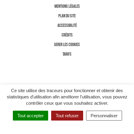
MENTIONS LÉGALES
PLAN DU SITE
ACCESSIBILITÉ
CRÉDITS
GERER LES COOKIES
TARIFS
Ce site utilise des traceurs pour fonctionner et obtenir des
statistiques d'utilisation afin améliorer l'utilisation, vous pouvez
contrôler ceux que vous souhaitez activer.
Tout accepter
Tout refuser
Personnaliser