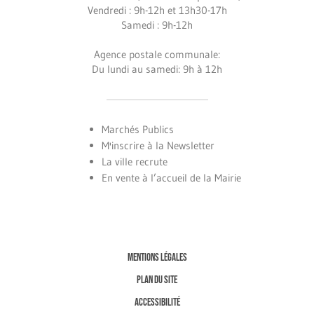
Vendredi : 9h-12h et 13h30-17h
Samedi : 9h-12h
Agence postale communale:
Du lundi au samedi: 9h à 12h
Marchés Publics
M'inscrire à la Newsletter
La ville recrute
En vente à l’accueil de la Mairie
MENTIONS LÉGALES
PLAN DU SITE
ACCESSIBILITÉ