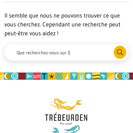
Il semble que nous ne pouvons trouver ce que
vous cherchez. Cependant une recherche peut
peut-être vous aidez !
RECHE