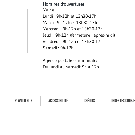
Horaires d'ouvertures
Mairie :
Lundi : 9h-12h et 13h30-17h
Mardi : 9h-12h et 13h30-17h
Mercredi : 9h-12h et 13h30-17h
Jeudi : 9h-12h (fermeture l'après-midi)
Vendredi : 9h-12h et 13h30-17h
Samedi : 9h-12h
Agence postale communale:
Du lundi au samedi: 9h à 12h
PLAN DU SITE
ACCESSIBILITÉ
CRÉDITS
GERER LES COOKI