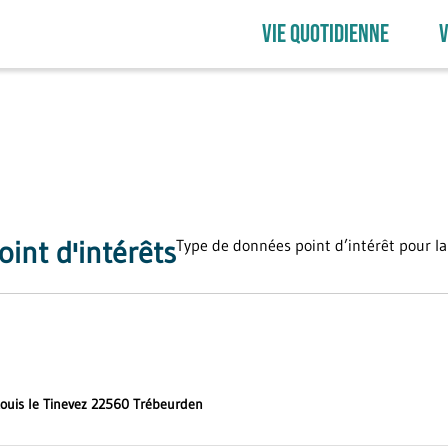
VIE QUOTIDIENNE
V
oint d'intérêts
Type de données point d’intérêt pour la 
Louis le Tinevez 22560 Trébeurden