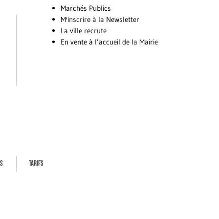
Marchés Publics
M'inscrire à la Newsletter
La ville recrute
En vente à l’accueil de la Mairie
ES
TARIFS