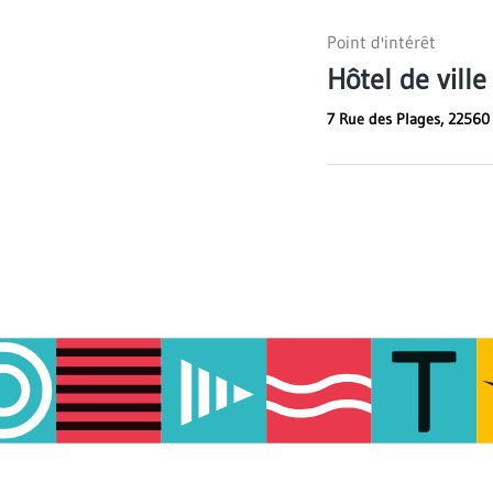
Point d'intérêt
Hôtel de ville
7 Rue des Plages, 22560